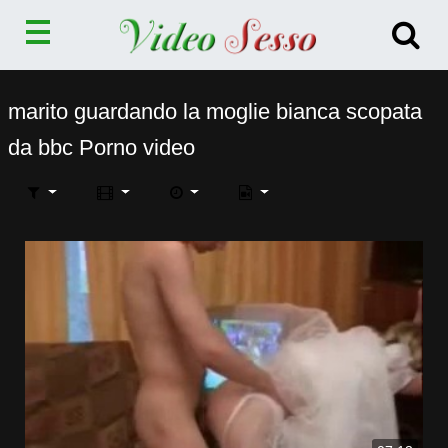
marito guardando la moglie bianca scopata
da bbc Porno video